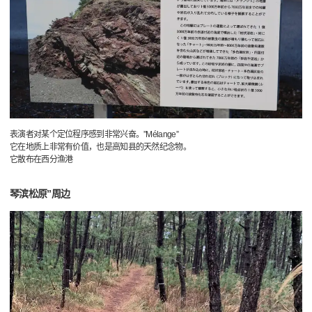
表演者对某个定位程序感到非常兴奋。”Mélange”
它在地质上非常有价值，也是高知县的天然纪念物。
它散布在西分渔港
琴滨松原”周边