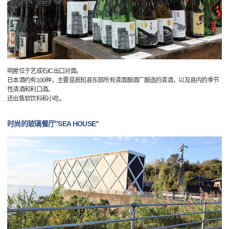
响屋位于艺成石IC出口对面。
日本酒约有100种，主要是高知县东部所有清酒酿酒厂酿造的清酒，以及县内的季节
性清酒和利口酒。
还出售软饮料和小吃。
时尚的玻璃餐厅”SEA HOUSE”