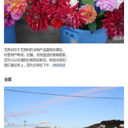
艺西村位于艺西村的当地产品直销办事处。
村里特产鸭肉，红糖，农场直送的新鲜蔬菜，
您可以以合理的价格购买鲜花，例如大丽花！
我们建议早上，因为它将在下午
…
继续阅读
全家