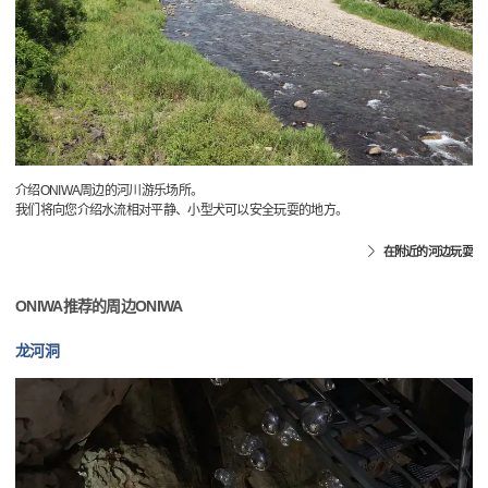
介绍ONIWA周边的河川游乐场所。
我们将向您介绍水流相对平静、小型犬可以安全玩耍的地方。
在附近的河边玩耍
ONIWA推荐的周边ONIWA
龙河洞