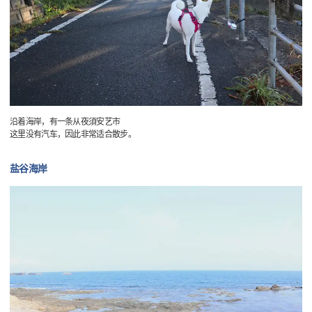
沿着海岸，有一条从夜須安艺市
这里没有汽车，因此非常适合散步。
盐谷海岸