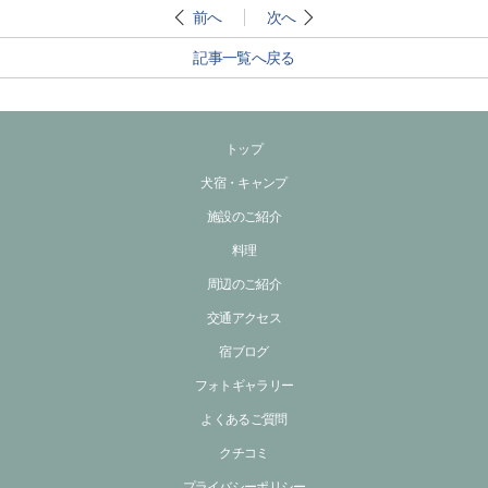
前へ
次へ
記事一覧へ戻る
トップ
犬宿・キャンプ
施設のご紹介
料理
周辺のご紹介
交通アクセス
宿ブログ
フォトギャラリー
よくあるご質問
クチコミ
プライバシーポリシー