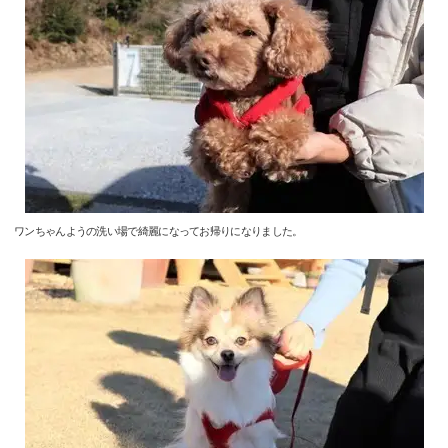
ワンちゃんようの洗い場で綺麗になってお帰りになりました。