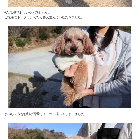
4人兄弟の末っ子のスカイくん。
ご兄弟とドッグランでたくさん遊んでいただきました。
まぶしそうなお顔が可愛くて、つい撮ってしまいました。