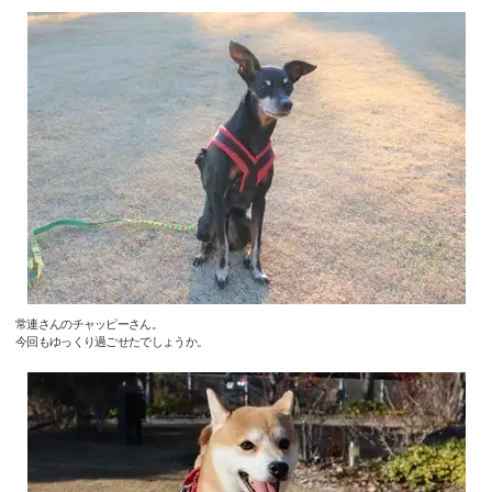
常連さんのチャッピーさん。
今回もゆっくり過ごせたでしょうか。