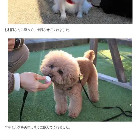
お利口さんに座って、撮影させてくれました。
ヤギミルクを美味しそうに飲んでくれました。