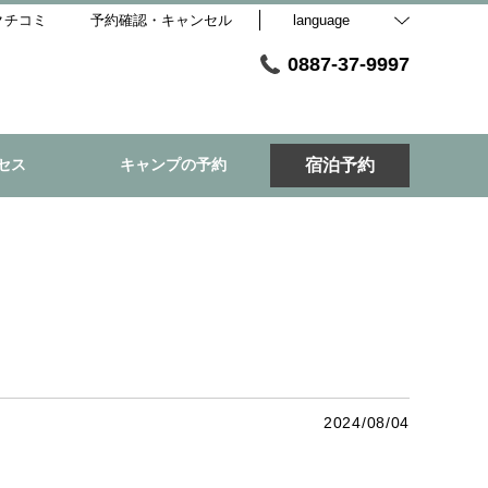
クチコミ
予約確認・キャンセル
language
0887-37-9997
セス
キャンプの予約
宿泊予約
2024/08/04