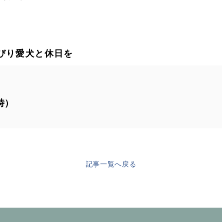
びり愛犬と休日を
時）
記事一覧へ戻る