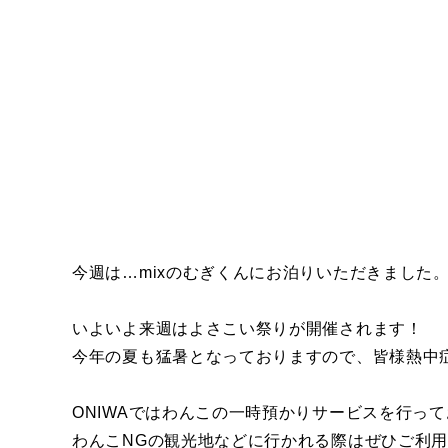
今週は…mixのむぎくんにお泊りいただきました
いよいよ来週はよさこい祭りが開催されます！
今年の夏も猛暑となっておりますので、皆様熱中
ONIWAではわんこの一時預かりサービスを行っ
わんこNGの観光地などに行かれる際はぜひご利