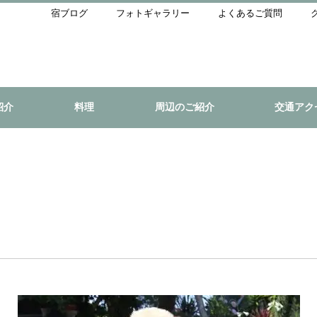
宿ブログ
フォトギャラリー
よくあるご質問
紹介
料理
周辺のご紹介
交通アク