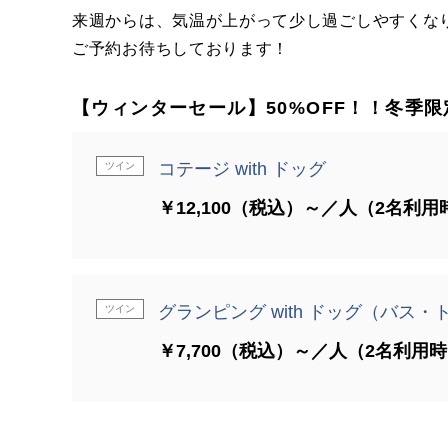
来週からは、気温が上がって少し過ごしやすくな
ご予約お待ちしております！
【ウィンターセール】50%OFF！！冬季
コテージ with ドッグ
ツイン
￥12,100（税込）～／人（2名利用
グランピング with ドッグ（バス・
ツイン
￥7,700（税込）～／人（2名利用