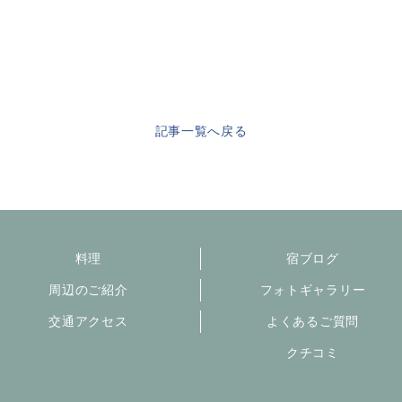
記事一覧へ戻る
料理
宿ブログ
周辺のご紹介
フォトギャラリー
交通アクセス
よくあるご質問
クチコミ