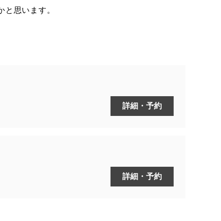
かと思います。
詳細・予約
詳細・予約