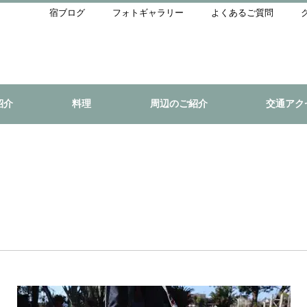
宿ブログ
フォトギャラリー
よくあるご質問
紹介
料理
周辺のご紹介
交通アク