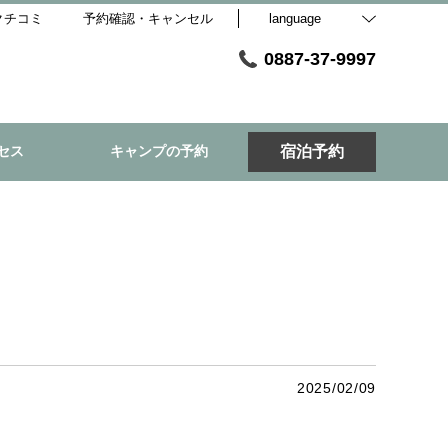
クチコミ
予約確認・キャンセル
language
0887-37-9997
セス
キャンプの予約
宿泊予約
2025/02/09