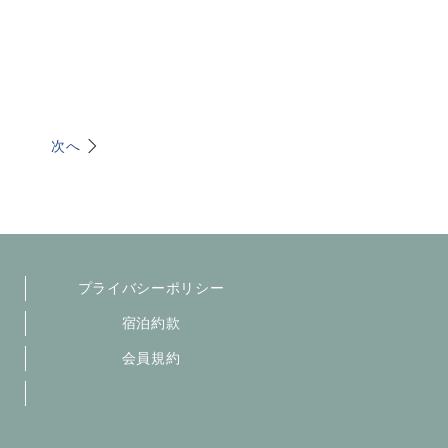
次へ
プライバシーポリシー
宿泊約款
会員規約