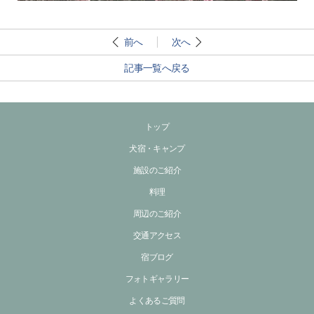
前へ
次へ
記事一覧へ戻る
トップ
犬宿・キャンプ
施設のご紹介
料理
周辺のご紹介
交通アクセス
宿ブログ
フォトギャラリー
よくあるご質問