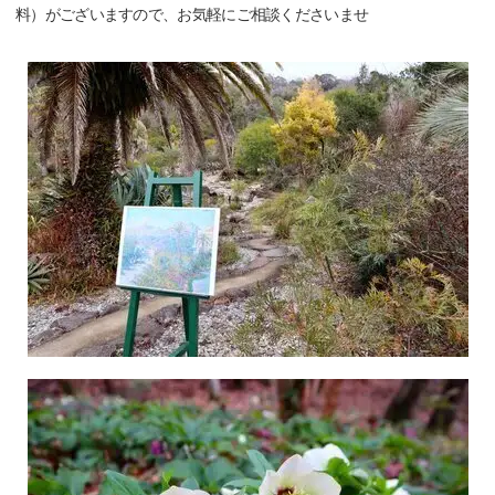
料）がございますので、お気軽にご相談くださいませ