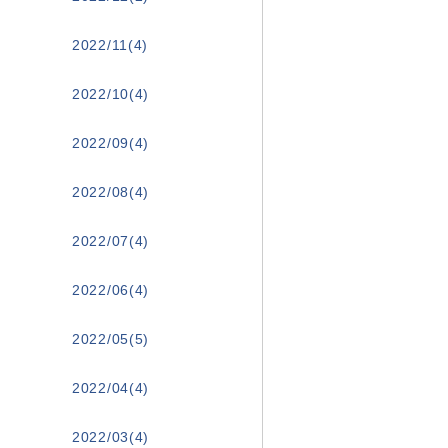
2022/11(4)
2022/10(4)
2022/09(4)
2022/08(4)
2022/07(4)
2022/06(4)
2022/05(5)
2022/04(4)
2022/03(4)