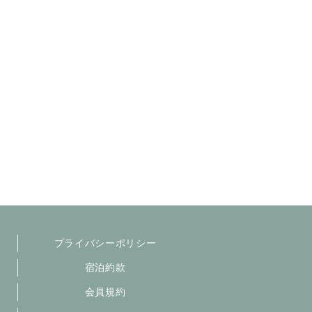
プライバシーポリシー
宿泊約款
会員規約