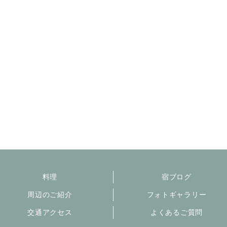
料理
宿ブログ
周辺のご紹介
フォトギャラリー
交通アクセス
よくあるご質問