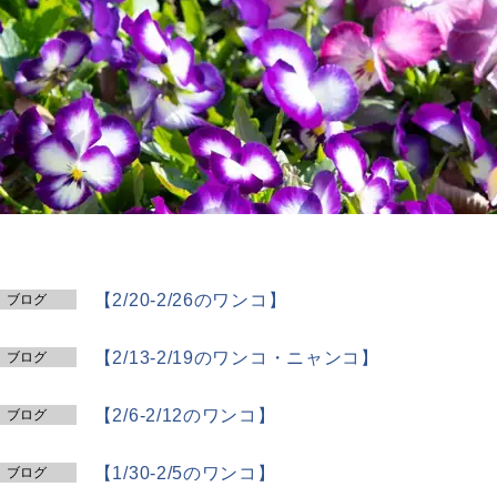
【2/20-2/26のワンコ】
ブログ
【2/13-2/19のワンコ・ニャンコ】
ブログ
【2/6-2/12のワンコ】
ブログ
【1/30-2/5のワンコ】
ブログ