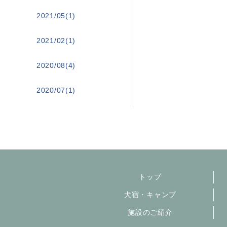
2021/05(1)
2021/02(1)
2020/08(4)
2020/07(1)
トップ
犬宿・キャンプ
施設のご紹介