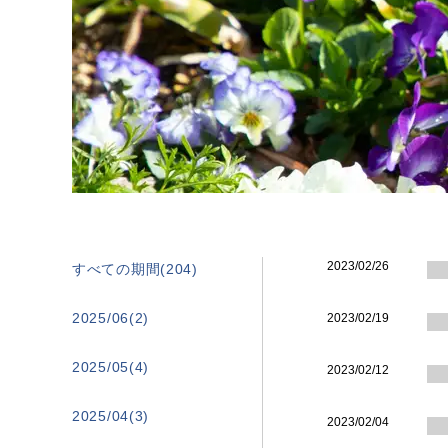
2023/02/26
すべての期間(204)
2025/06(2)
2023/02/19
2025/05(4)
2023/02/12
2025/04(3)
2023/02/04