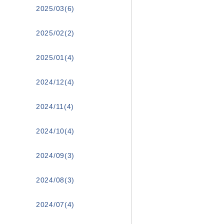
2025/03(6)
2025/02(2)
2025/01(4)
2024/12(4)
2024/11(4)
2024/10(4)
2024/09(3)
2024/08(3)
2024/07(4)