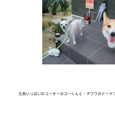
元気いっぱいのコーギーのゴーくんと、チワワのドーナ