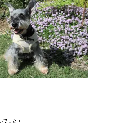
いでした。