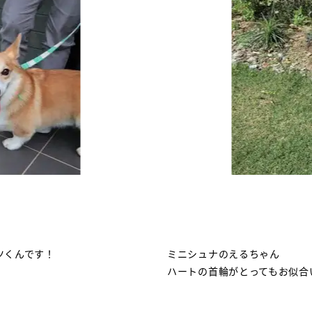
ツくんです！
ミニシュナのえるちゃん
ハートの首輪がとってもお似合