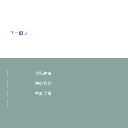
下一個
隱私政策
住宿條款
會員協議