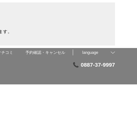
ます。
クチコミ
予約確認・キャンセル
language
0887-37-9997