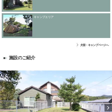
キャンプエリア
犬宿・キャンプページへ
施設のご紹介