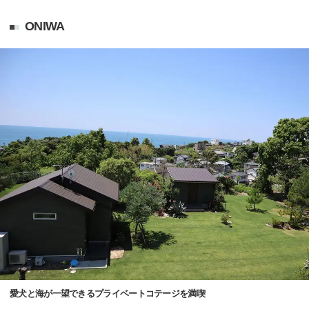
ONIWA
愛犬と海が一望できるプライベートコテージを満喫