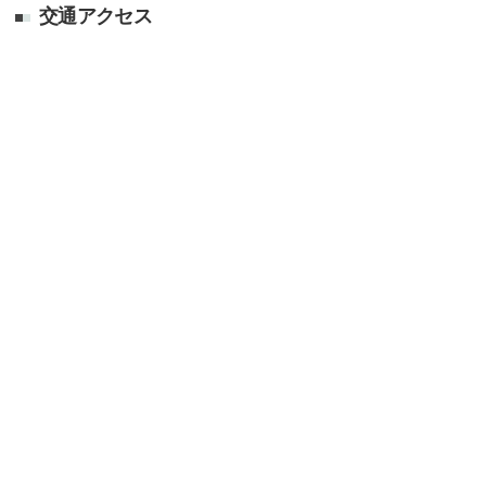
交通アクセス