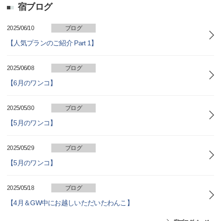
宿ブログ
2025/06/10
ブログ
【人気プランのご紹介 Part 1】
2025/06/08
ブログ
【6月のワンコ】
2025/05/30
ブログ
【5月のワンコ】
2025/05/29
ブログ
【5月のワンコ】
2025/05/18
ブログ
【4月＆GW中にお越しいただいたわんこ】