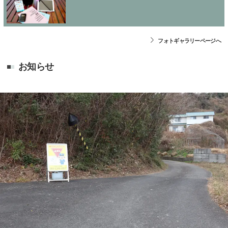
フォトギャラリーページへ
お知らせ