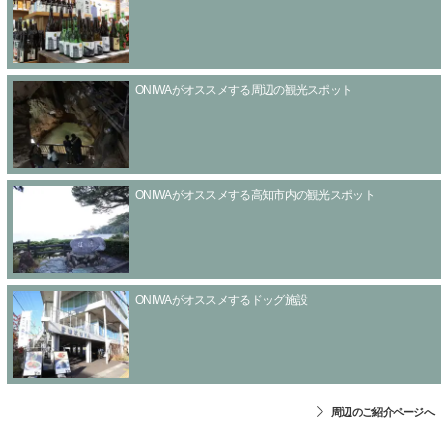
ONIWAがオススメする周辺の観光スポット
ONIWAがオススメする高知市内の観光スポット
ONIWAがオススメするドッグ施設
周辺のご紹介ページへ