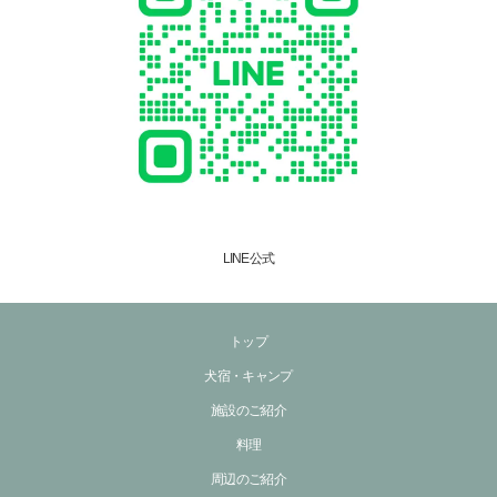
LINE公式
トップ
犬宿・キャンプ
施設のご紹介
料理
周辺のご紹介